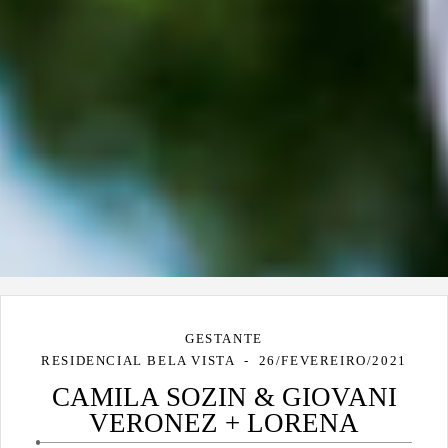
GESTANTE
RESIDENCIAL BELA VISTA
26/FEVEREIRO/2021
CAMILA SOZIN & GIOVANI
VERONEZ + LORENA