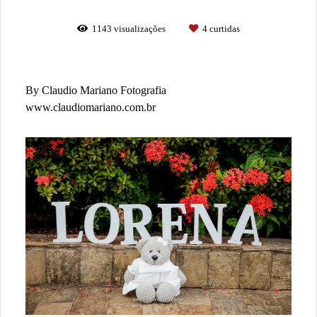
1143
visualizações
4
curtidas
By Claudio Mariano Fotografia
www.claudiomariano.com.br