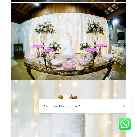
Solicitar Orçamento ?
✕