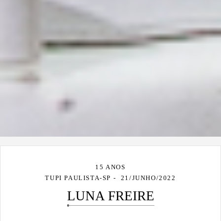
15 ANOS
TUPI PAULISTA-SP
21/JUNHO/2022
LUNA FREIRE