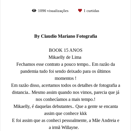
1096
visualizações
1
curtidas
By Claudio Mariano Fotografia
BOOK 15 ANOS
Mikaelly de Lima
Fechamos esse contrato a pouco tempo.. Em razão da
pandemia tudo foi sendo deixado para os últimos
momentos !
Em razão disso, acertamos todos os detalhes de fotografia a
distancia.. Mesmo assim quando nos vimos, parecia que já
nos conhecíamos a mais tempo.!
Mikaelly, é daquelas debutantes.. Que a gente se encanta
assim que conhece kkk
E foi assim que as conheci pessoalmente, a Mãe Andreia e
a irmã Willayne.