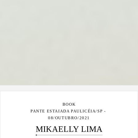
BOOK
PANTE ESTAIADA PAULICÉIA/SP
08/OUTUBRO/2021
MIKAELLY LIMA