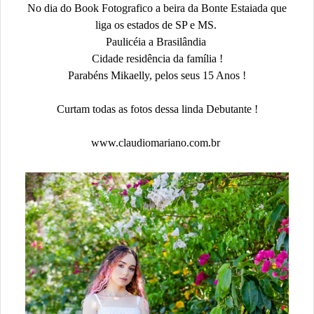
No dia do Book Fotografico a beira da Bonte Estaiada que
liga os estados de SP e MS.
Paulicéia a Brasilândia
Cidade residência da família !
Parabéns Mikaelly, pelos seus 15 Anos !
Curtam todas as fotos dessa linda Debutante !
www.claudiomariano.com.br