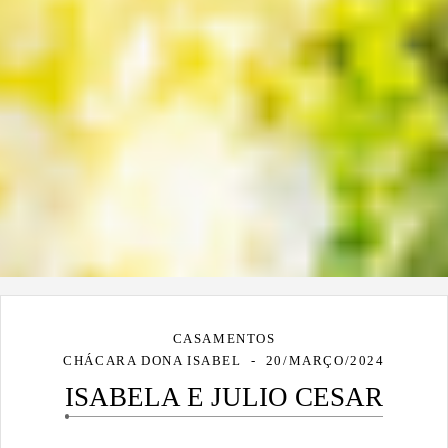
CASAMENTOS
CHÁCARA DONA ISABEL
20/MARÇO/2024
ISABELA E JULIO CESAR