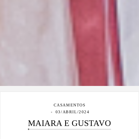
CASAMENTOS
03/ABRIL/2024
MAIARA E GUSTAVO