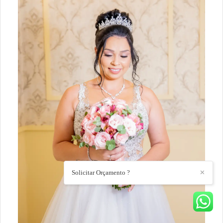
Solicitar Orçamento ?
✕