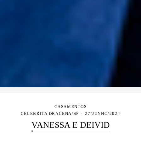
CASAMENTOS
CELEBRITA DRACENA/SP
27/JUNHO/2024
VANESSA E DEIVID