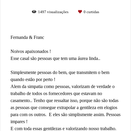
1497
visualizações
0
curtidas
Fernanda & Franc
Noivos apaixonados !
Esse casal são pessoas que tem uma áurea linda..
Simplesmente pessoas do bem, que transmitem o bem
quando estão por perto !
Alem da simpatia como pessoas, valorizam de verdade o
trabalho de todos os fornecedores que estavam no
casamento.. Tenho que ressaltar isso, porque não são todas
as pessoas que consegue extrapolar a gentileza em elogios
para com os outros. E eles são simplismente assim. Pessoas
impares !
E com toda essas gentilezas e valorizando nosso trabalho.