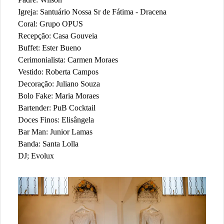
Igreja: Santuário Nossa Sr de Fátima - Dracena
Coral: Grupo OPUS
Recepção: Casa Gouveia
Buffet: Ester Bueno
Cerimonialista: Carmen Moraes
Vestido: Roberta Campos
Decoração: Juliano Souza
Bolo Fake: Maria Moraes
Bartender: PuB Cocktail
Doces Finos: Elisângela
Bar Man: Junior Lamas
Banda: Santa Lolla
DJ; Evolux