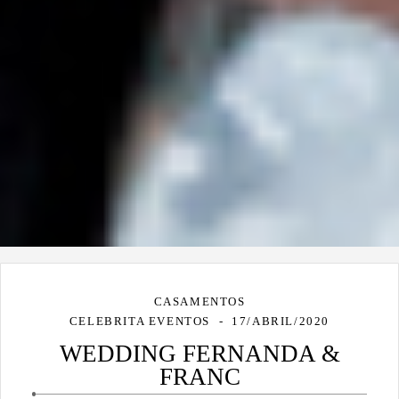
CASAMENTOS
CELEBRITA EVENTOS
17/ABRIL/2020
WEDDING FERNANDA &
FRANC