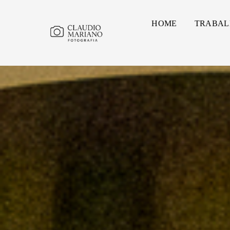
HOME
TRABAL