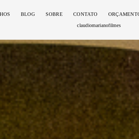
HOS
BLOG
SOBRE
CONTATO
ORÇAMENT
claudiomarianofilmes