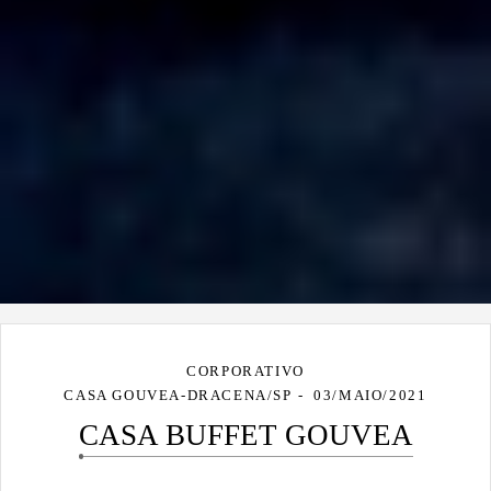
CORPORATIVO
CASA GOUVEA-DRACENA/SP
03/MAIO/2021
CASA BUFFET GOUVEA