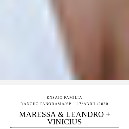
ENSAIO FAMÍLIA
RANCHO PANORAMA/SP
17/ABRIL/2020
MARESSA & LEANDRO +
VINICIUS