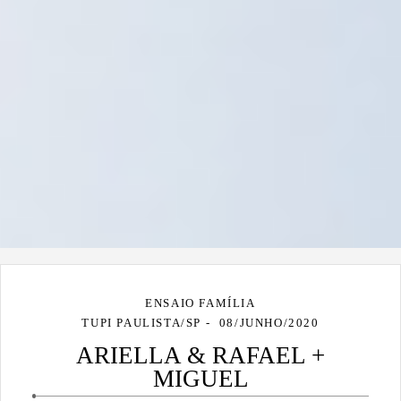
ENSAIO FAMÍLIA
TUPI PAULISTA/SP
08/JUNHO/2020
ARIELLA & RAFAEL +
MIGUEL