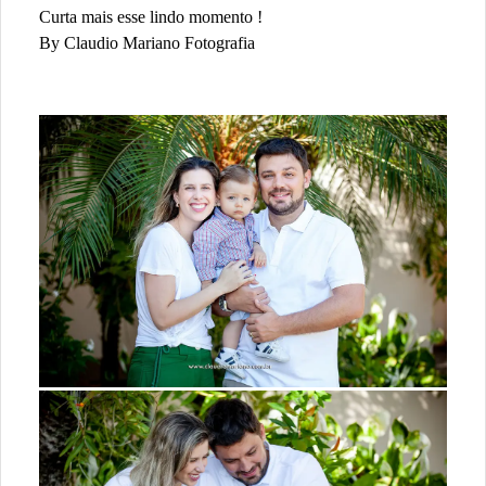
Curta mais esse lindo momento !
By Claudio Mariano Fotografia