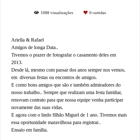
1088
visualizações
0
curtidas
Ariella & Rafael
Amigos de longa Data..
Tivemos o prazer de fotografar o casamento deles em
2013.
Desde lá, mesmo com passar dos anos sempre nos vemos,
em diversas festas ou encontros de amigos.
E como bons amigos que são e também admiradores do
nosso trabalho.. Sempre que realizam uma festa familiar,
renovam contrato para que nossa equipe venha participar
novamente das suas vidas.
E agora com o lindo filhão Miguel de 1 ano. Tivemos mais
essa oportunidade maravilhosa para registrar..
Ensaio em família.