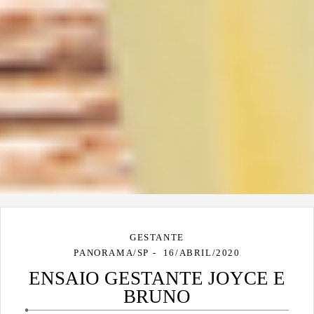
GESTANTE
PANORAMA/SP
16/ABRIL/2020
ENSAIO GESTANTE JOYCE E
BRUNO