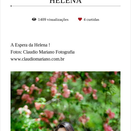
HELENA
1409
visualizações
4
curtidas
A Espera da Helena !
Fotos: Claudio Mariano Fotografia
www.claudiomariano.com.br