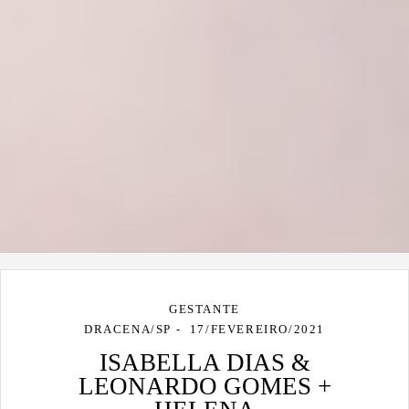
GESTANTE
DRACENA/SP
17/FEVEREIRO/2021
ISABELLA DIAS &
LEONARDO GOMES +