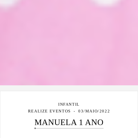
INFANTIL
REALIZE EVENTOS
03/MAIO/2022
MANUELA 1 ANO