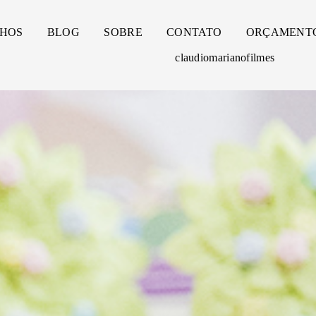
HOS
BLOG
SOBRE
CONTATO
ORÇAMENT
claudiomarianofilmes