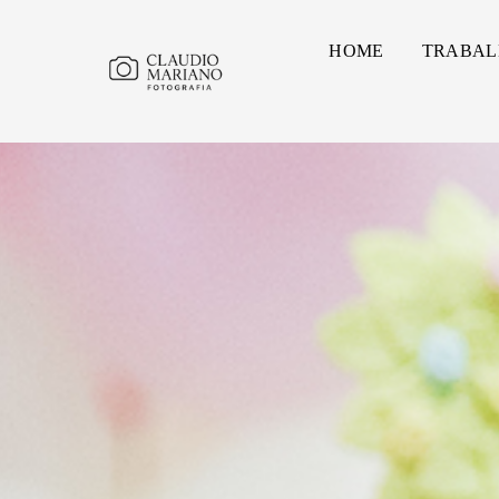
HOME
TRABAL