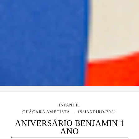
INFANTIL
CHÁCARA AMETISTA
19/JANEIRO/2021
ANIVERSÁRIO BENJAMIN 1
ANO