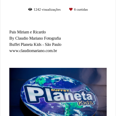
1242
visualizações
6
curtidas
Pais Miriam e Ricardo
By Claudio Mariano Fotografia
Buffet Planeta Kids - São Paulo
www.claudiomariano.com.br