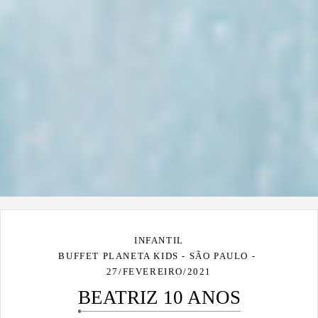
INFANTIL
BUFFET PLANETA KIDS - SÃO PAULO
27/FEVEREIRO/2021
BEATRIZ 10 ANOS