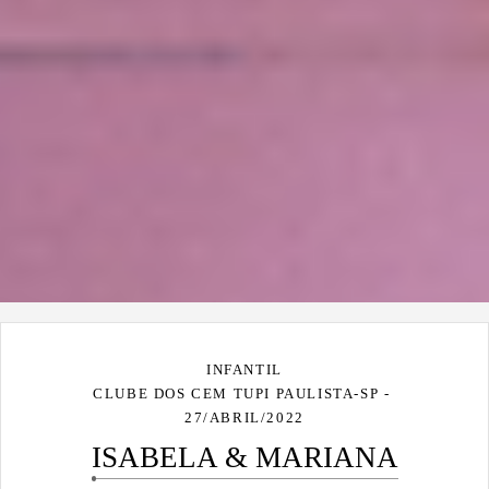
INFANTIL
CLUBE DOS CEM TUPI PAULISTA-SP
27/ABRIL/2022
ISABELA & MARIANA