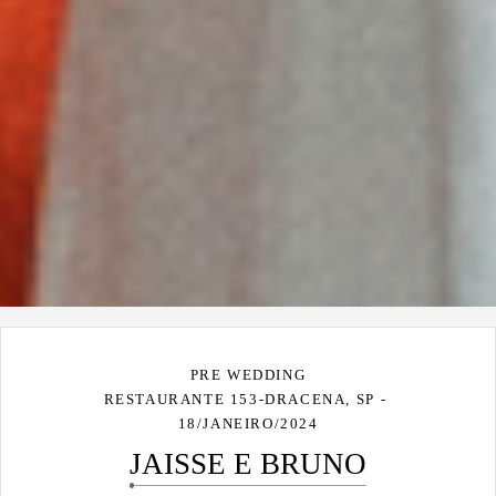
PRE WEDDING
RESTAURANTE 153-DRACENA, SP
18/JANEIRO/2024
JAISSE E BRUNO