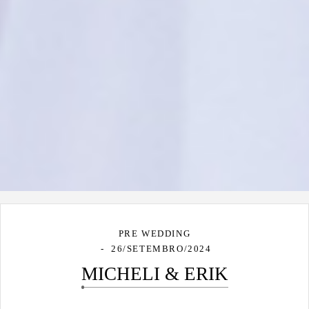
PRE WEDDING
26/SETEMBRO/2024
MICHELI & ERIK