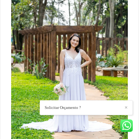
Solicitar Orçamento ?
✕