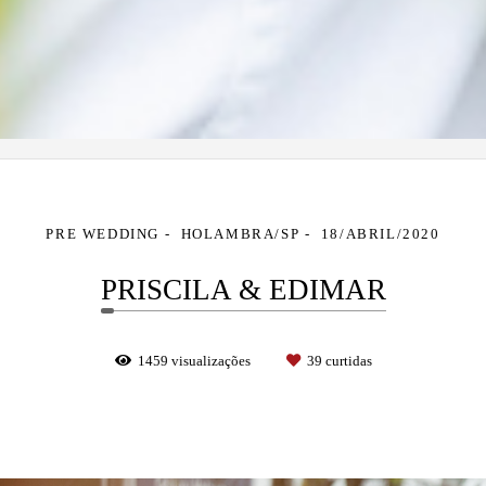
PRE WEDDING
HOLAMBRA/SP
18/ABRIL/2020
PRISCILA & EDIMAR
1459
visualizações
39
curtidas