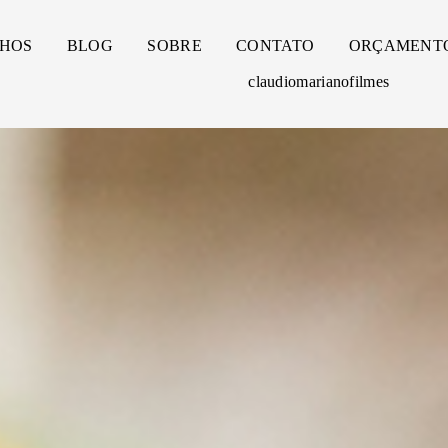
HOS
BLOG
SOBRE
CONTATO
ORÇAMENT
claudiomarianofilmes