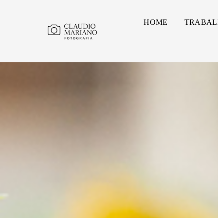
HOME
TRABAL