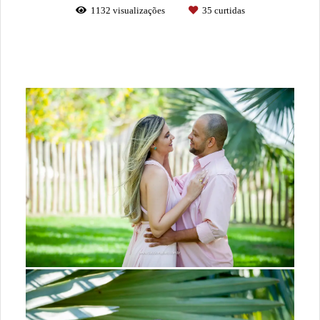
1132
visualizações
35
curtidas