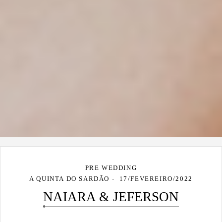
PRE WEDDING
A QUINTA DO SARDÃO
17/FEVEREIRO/2022
NAIARA & JEFERSON