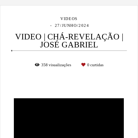
VIDEOS
27/JUNHO/2024
VIDEO | CHÁ-REVELAÇÃO |
JOSÉ GABRIEL
358
visualizações
0
curtidas