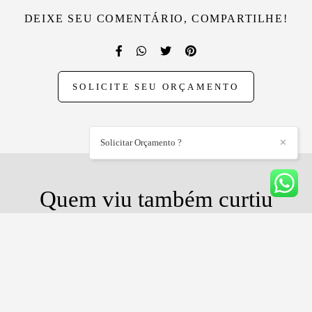
DEIXE SEU COMENTÁRIO, COMPARTILHE!
SOLICITE SEU ORÇAMENTO
Solicitar Orçamento ?
✕
Quem viu também curtiu