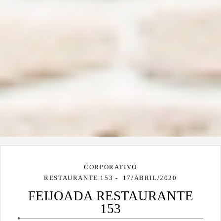
CORPORATIVO
RESTAURANTE 153
17/ABRIL/2020
FEIJOADA RESTAURANTE
153