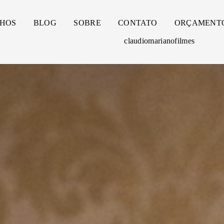
HOS
BLOG
SOBRE
CONTATO
ORÇAMENT
claudiomarianofilmes