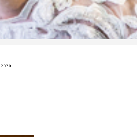
/2020