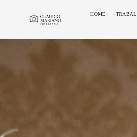
HOME
TRABAL