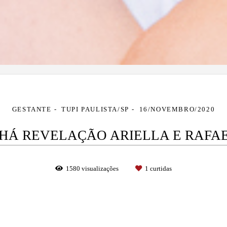
GESTANTE
TUPI PAULISTA/SP
16/NOVEMBRO/2020
HÁ REVELAÇÃO ARIELLA E RAFA
1580
visualizações
1
curtidas