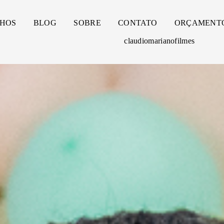
HOS
BLOG
SOBRE
CONTATO
ORÇAMENT
claudiomarianofilmes