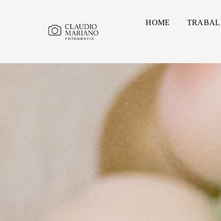
HOME
TRABAL