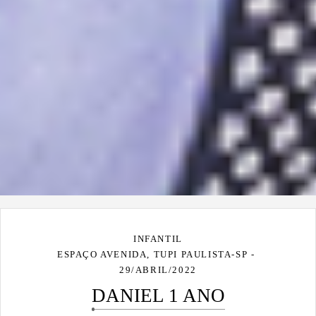
INFANTIL
ESPAÇO AVENIDA, TUPI PAULISTA-SP
29/ABRIL/2022
DANIEL 1 ANO