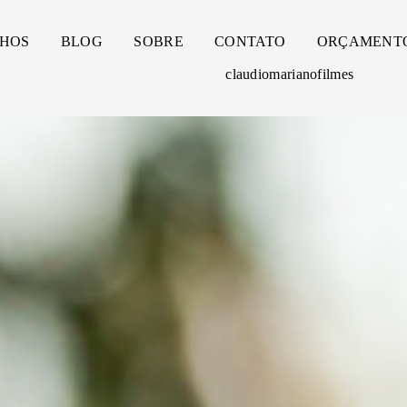
HOS
BLOG
SOBRE
CONTATO
ORÇAMENT
claudiomarianofilmes