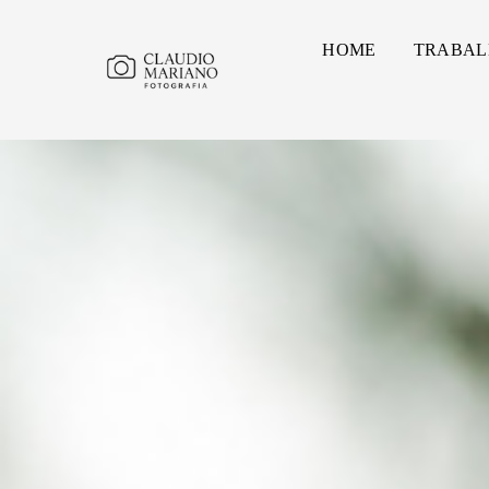
HOME
TRABAL